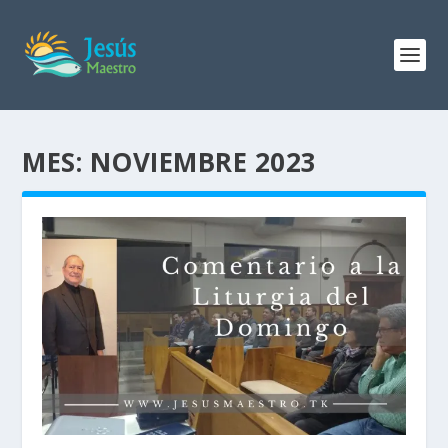
MES:
NOVIEMBRE 2023