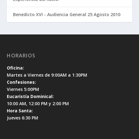
Benedicto XVI - Audiencia General 25 Agosto 2010
HORARIOS
Oficina:
Martes a Viernes de 9:00AM a 1:30PM
Confesiones:
Viernes 5:00PM
Eucaristía Dominical:
10:00 AM, 12:00 PM y 2:00 PM
Hora Santa:
Jueves 6:30 PM