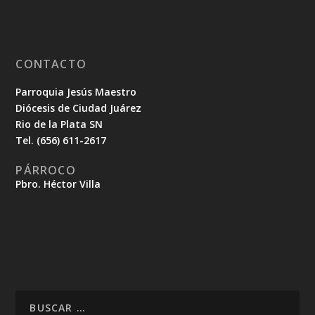
CONTACTO
Parroquia Jesús Maestro
Diócesis de Ciudad Juárez
Rio de la Plata SN
Tel. (656) 611-2617
PÁRROCO
Pbro. Héctor Villa