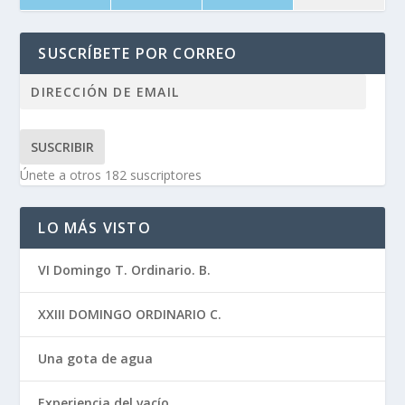
SUSCRÍBETE POR CORREO
SUSCRIBIR
Únete a otros 182 suscriptores
LO MÁS VISTO
VI Domingo T. Ordinario. B.
XXIII DOMINGO ORDINARIO C.
Una gota de agua
Experiencia del vacío.