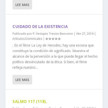
LEE MAS
CUIDADO DE LA EXISTENCIA
Publicado por
P. Hesiquio Trevizo Bencomo
|
Abr 27, 2019
|
Artículos Dominicales
|
. En el filme La Ley de Herodes, hay una escena que
constituye la condición de significado. Muestra el
alcance de la perversión a la que puede llegar el hecho
político desvinculado de la ética. Si bien, el filme
refleja nuestro...
LEE MAS
SALMO 117 (118).