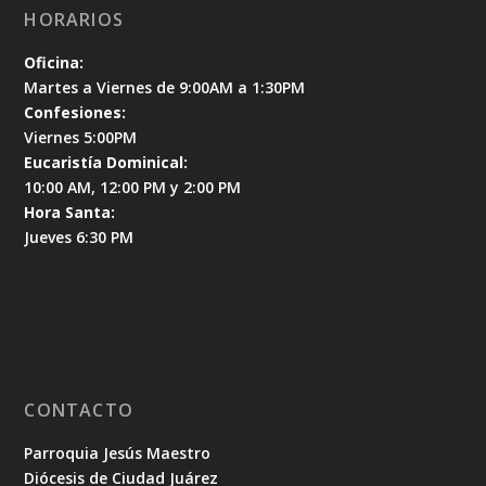
HORARIOS
Oficina:
Martes a Viernes de 9:00AM a 1:30PM
Confesiones:
Viernes 5:00PM
Eucaristía Dominical:
10:00 AM, 12:00 PM y 2:00 PM
Hora Santa:
Jueves 6:30 PM
CONTACTO
Parroquia Jesús Maestro
Diócesis de Ciudad Juárez