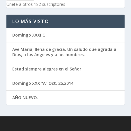
Únete a otros 182 suscriptores
LO MÁS VISTO
Domingo XXXI C
Ave María, llena de gracia. Un saludo que agrada a
Dios, a los ángeles y a los hombres.
Estad siempre alegres en el Señor
Domingo XXX "A" Oct. 26,2014
AÑO NUEVO.