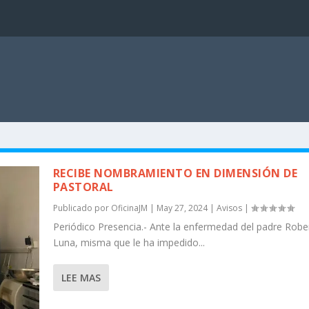
RECIBE NOMBRAMIENTO EN DIMENSIÓN DE
Ene
Ene
Ene
Ene
Ene
Ene
Ene
Ene
Ene
Ene
Feb
Feb
Feb
Feb
Feb
Feb
Feb
Feb
Feb
Feb
Feb
Mar
Mar
Mar
Mar
Mar
Mar
Mar
Mar
Mar
Mar
Ene
Ene
Feb
Mar
Mar
PASTORAL
0
0
0
0
0
13
13
12
16
11
13
17
8
9
8
10
10
11
11
13
14
10
16
5
9
1
10
20
16
10
14
13
10
5
9
9
Posts
Posts
Posts
Po
Po
Posts
Posts
Posts
Posts
Posts
Posts
Posts
Posts
Posts
Posts
Posts
Posts
Posts
Posts
Posts
Posts
Posts
Posts
Posts
Posts
Post
Po
Po
Po
Po
Po
Po
Po
Po
Po
Po
Publicado por
OficinaJM
|
May 27, 2024
|
Avisos
|
May
May
May
May
May
May
May
May
May
May
May
Jun
Jun
Jun
Jun
Jun
Jun
Jun
Jun
Jun
Jun
Jul
Jul
Jul
Jul
Jul
Jul
Jul
Jul
Jul
Jul
Jul
May
Jun
Jun
Jul
Periódico Presencia.- Ante la enfermedad del padre Robe
0
0
0
0
15
10
15
10
13
12
10
13
62
2
6
11
12
13
12
11
10
28
5
7
7
12
10
10
10
11
15
10
4
3
9
9
Posts
Posts
Posts
Po
Posts
Posts
Posts
Posts
Posts
Posts
Posts
Posts
Posts
Posts
Posts
Posts
Posts
Posts
Posts
Posts
Posts
Posts
Posts
Posts
Posts
Po
Po
Po
Po
Po
Po
Po
Po
Po
Po
Po
Luna, misma que le ha impedido...
Sep
Sep
Sep
Sep
Sep
Sep
Sep
Sep
Sep
Sep
Sep
Oct
Oct
Oct
Oct
Oct
Oct
Oct
Oct
Oct
Oct
Oct
Nov
Nov
Nov
Nov
Nov
Nov
Nov
Nov
Nov
Nov
Nov
Sep
Oct
Nov
0
0
0
10
11
10
10
22
5
5
8
9
9
9
10
10
13
10
11
10
14
14
22
4
5
14
12
13
13
12
13
18
14
5
8
1
Posts
Posts
Po
Posts
Posts
Posts
Posts
Posts
Posts
Posts
Posts
Posts
Posts
Posts
Posts
Posts
Posts
Posts
Posts
Posts
Posts
Posts
Posts
Posts
Posts
Po
Po
Po
Po
Po
Po
Po
Po
Po
Po
P
LEE MAS