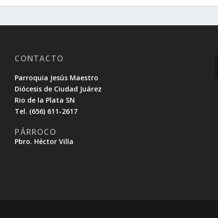
CONTACTO
Parroquia Jesús Maestro
Diócesis de Ciudad Juárez
Rio de la Plata SN
Tel. (656) 611-2617
PÁRROCO
Pbro. Héctor Villa