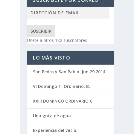
SUSCRIBIR
Únete a otros 182 suscriptores
LO MÁS VISTO
San Pedro y San Pablo. Jun.29,2014
VI Domingo T. Ordinario. B.
XXIII DOMINGO ORDINARIO C.
Una gota de agua
Experiencia del vacío.