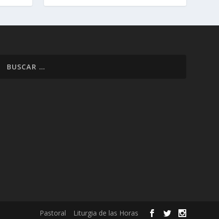
Pastoral
Liturgia de las Horas