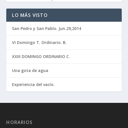
LO MÁS VISTO
San Pedro y San Pablo. Jun.29,2014
VI Domingo T. Ordinario. B.
XXIII DOMINGO ORDINARIO C.
Una gota de agua
Experiencia del vacío.
HORARIOS