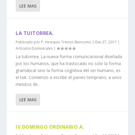
LEE MAS
LA TUITORREA.
Publicado por
P. Hesiquio Trevizo Bencomo
|
Ene 27, 2017
|
Artículos Dominicales
|
La tuitorrea. La nueva forma comunicacional diseñada
por los humanos, que ha trastocado no solo la forma
gramatical sino la forma cognitiva del ser humano, es
el tuit. Comienzo a escribir el jueves temprano, a unos
minutos de...
LEE MAS
IV DOMINGO ORDINARIO A.