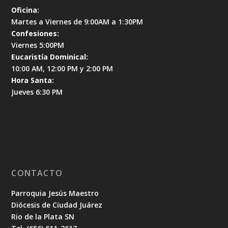
Oficina:
Martes a Viernes de 9:00AM a 1:30PM
Confesiones:
Viernes 5:00PM
Eucaristía Dominical:
10:00 AM, 12:00 PM y 2:00 PM
Hora Santa:
Jueves 6:30 PM
CONTACTO
Parroquia Jesús Maestro
Diócesis de Ciudad Juárez
Rio de la Plata SN