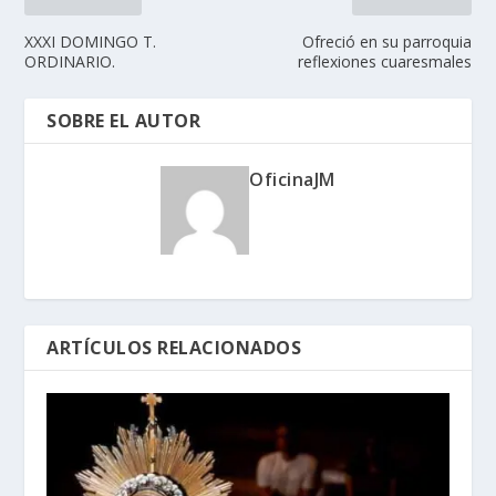
XXXI DOMINGO T.
Ofreció en su parroquia
ORDINARIO.
reflexiones cuaresmales
SOBRE EL AUTOR
OficinaJM
ARTÍCULOS RELACIONADOS