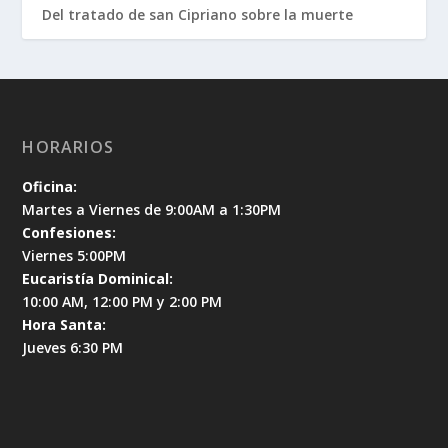
Del tratado de san Cipriano sobre la muerte
HORARIOS
Oficina:
Martes a Viernes de 9:00AM a 1:30PM
Confesiones:
Viernes 5:00PM
Eucaristía Dominical:
10:00 AM, 12:00 PM y 2:00 PM
Hora Santa:
Jueves 6:30 PM