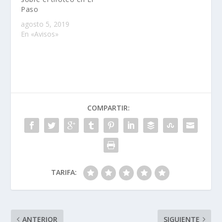
Paso
agosto 5, 2019
En «Avisos»
COMPARTIR:
TARIFA:
ANTERIOR
SIGUIENTE