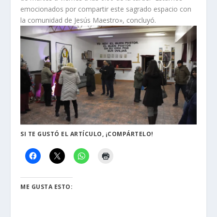
emocionados por compartir este sagrado espacio con
la comunidad de Jesús Maestro», concluyó.
SI TE GUSTÓ EL ARTÍCULO, ¡COMPÁRTELO!
ME GUSTA ESTO: