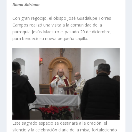
Diana Adriano
Con gran regocijo, el obispo José Guadalupe Torres
Campos realizó una visita a la comunidad de la
parroquia Jesús Maestro el pasado 20 de diciembre,
para bendecir su nueva pequeña capilla.
Este sagrado espacio se destinará a la oración, el
silencio y la celebración diaria de la misa, fortaleciendo