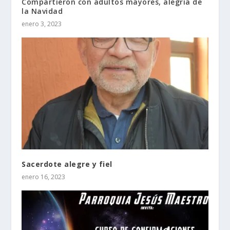
Compartieron con adultos mayores, alegría de
la Navidad
enero 3, 2023
Sacerdote alegre y fiel
enero 16, 2023