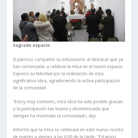
Sagrado espacio
El párroco compartió su entusiasmo al destacar que ya
han comenzado a celebrar la misa en el nuevo espacio.
Expresó su felicidad por la realización de esta
significativa obra, agradeciendo la activa participación
de la comunidad.
“Estoy muy contento, esta obra ha sido posible gracias
a la participación tan buena y desinteresada que
siempre ha mostrado la comunidad», dijo.
Informó que la misa se celebrará en este nuevo recinto
de martes a viernes a las 6:00 de la tarde. “Estamos