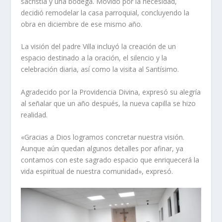
sacristía y una bodega. Movido por la necesidad,
decidió remodelar la casa parroquial, concluyendo la
obra en diciembre de ese mismo año.
La visión del padre Villa incluyó la creación de un
espacio destinado a la oración, el silencio y la
celebración diaria, así como la visita al Santísimo.
Agradecido por la Providencia Divina, expresó su alegría
al señalar que un año después, la nueva capilla se hizo
realidad.
«Gracias a Dios logramos concretar nuestra visión.
Aunque aún quedan algunos detalles por afinar, ya
contamos con este sagrado espacio que enriquecerá la
vida espiritual de nuestra comunidad», expresó.