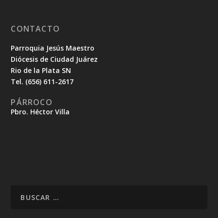
CONTACTO
Parroquia Jesús Maestro
Diócesis de Ciudad Juárez
Rio de la Plata SN
Tel. (656) 611-2617
PÁRROCO
Pbro. Héctor Villa