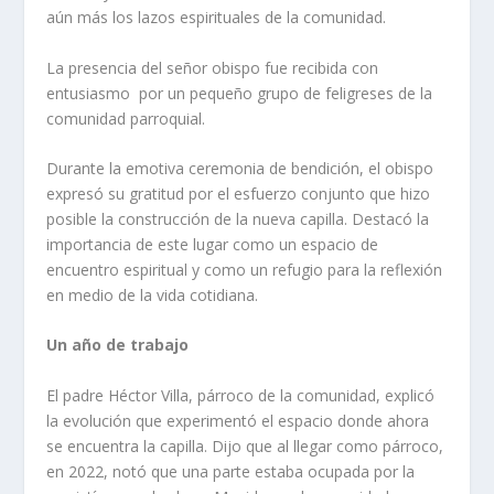
aún más los lazos espirituales de la comunidad.
La presencia del señor obispo fue recibida con
entusiasmo por un pequeño grupo de feligreses de la
comunidad parroquial.
Durante la emotiva ceremonia de bendición, el obispo
expresó su gratitud por el esfuerzo conjunto que hizo
posible la construcción de la nueva capilla. Destacó la
importancia de este lugar como un espacio de
encuentro espiritual y como un refugio para la reflexión
en medio de la vida cotidiana.
Un año de trabajo
El padre Héctor Villa, párroco de la comunidad, explicó
la evolución que experimentó el espacio donde ahora
se encuentra la capilla. Dijo que al llegar como párroco,
en 2022, notó que una parte estaba ocupada por la