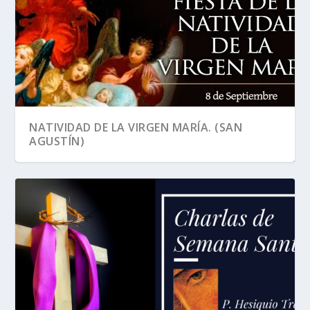
NATIVIDAD DE LA VIRGEN MARÍA. (SAN
AGUSTÍN)