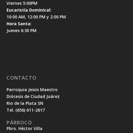
Viernes 5:00PM
Eucaristía Dominical:
10:00 AM, 12:00 PM y 2:00 PM
Hora Santa:
Jueves 6:30 PM
CONTACTO
Parroquia Jesús Maestro
Diócesis de Ciudad Juárez
Rio de la Plata SN
Tel. (656) 611-2617
PÁRROCO
Pbro. Héctor Villa