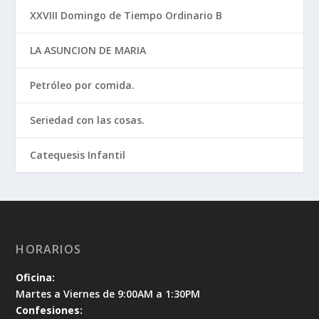
XXVIII Domingo de Tiempo Ordinario B
LA ASUNCION DE MARIA
Petróleo por comida.
Seriedad con las cosas.
Catequesis Infantil
HORARIOS
Oficina:
Martes a Viernes de 9:00AM a 1:30PM
Confesiones: