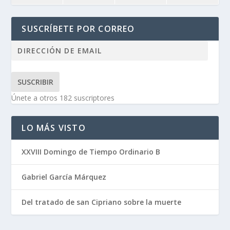
SUSCRÍBETE POR CORREO
SUSCRIBIR
Únete a otros 182 suscriptores
LO MÁS VISTO
XXVIII Domingo de Tiempo Ordinario B
Gabriel García Márquez
Del tratado de san Cipriano sobre la muerte