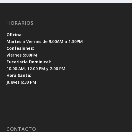
HORARIOS
Oficina:
Martes a Viernes de 9:00AM a 1:30PM
Confesiones:
Viernes 5:00PM
Eucaristía Dominical:
10:00 AM, 12:00 PM y 2:00 PM
Hora Santa:
Jueves 6:30 PM
CONTACTO