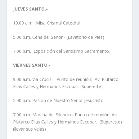
JUEVES SANTO.-
10.00 a.m. Misa Crismal Catedral
5.00 p.m. Cena del Señor.- (Lavatorio de Pies)
7.00 p.m. Exposición del Santísimo Sacramento.
VIERNES SANTO.-
9.00 a.m. Via Crucis.- Punto de reunión: Av. Plutarco
Elías Calles y Hermanos Escobar. (Superette)
5.00 p.m. Pasión de Nuestro Señor Jesucristo.
7.00 p.m. Marcha del Silencio.- Punto de reunión. Av.
Plutarco Elías Calles y Hermanos Escobar. (Superette)
(llevar sus velas)