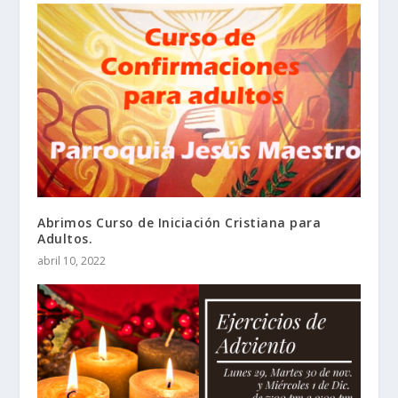
Abrimos Curso de Iniciación Cristiana para
Adultos.
abril 10, 2022