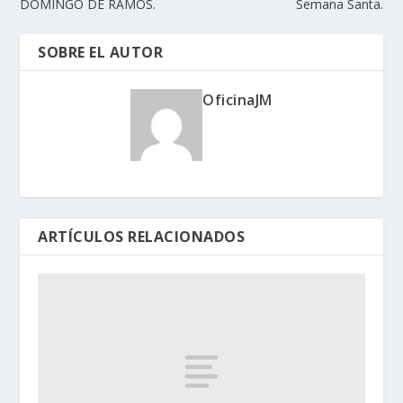
DOMINGO DE RAMOS.
Semana Santa.
SOBRE EL AUTOR
OficinaJM
ARTÍCULOS RELACIONADOS