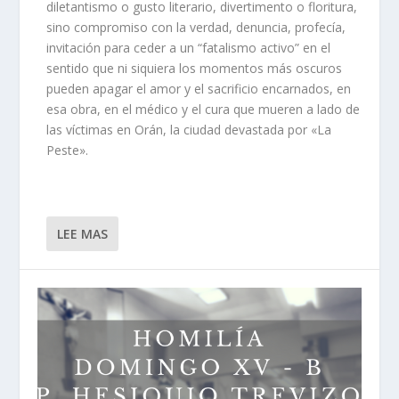
diletantismo o gusto literario, divertimento o floritura,
sino compromiso con la verdad, denuncia, profecía,
invitación para ceder a un “fatalismo activo” en el
sentido que ni siquiera los momentos más oscuros
pueden apagar el amor y el sacrificio encarnados, en
esa obra, en el médico y el cura que mueren a lado de
las víctimas en Orán, la ciudad devastada por «La
Peste».
LEE MAS