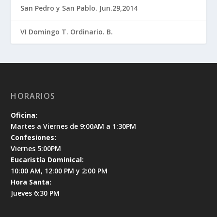
San Pedro y San Pablo. Jun.29,2014
VI Domingo T. Ordinario. B.
HORARIOS
Oficina:
Martes a Viernes de 9:00AM a 1:30PM
Confesiones:
Viernes 5:00PM
Eucaristía Dominical:
10:00 AM, 12:00 PM y 2:00 PM
Hora Santa:
Jueves 6:30 PM