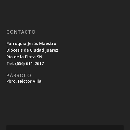
CONTACTO
Parroquia Jesús Maestro
Diócesis de Ciudad Juárez
Rio de la Plata SN
Tel. (656) 611-2617
PÁRROCO
Pbro. Héctor Villa