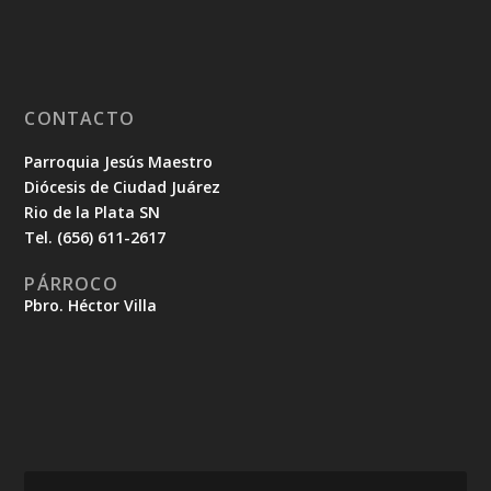
CONTACTO
Parroquia Jesús Maestro
Diócesis de Ciudad Juárez
Rio de la Plata SN
Tel. (656) 611-2617
PÁRROCO
Pbro. Héctor Villa