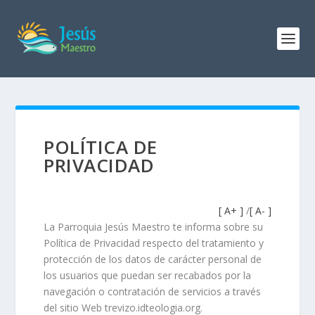
POLÍTICA DE
PRIVACIDAD
[ A+ ]
/
[ A- ]
La Parroquia Jesús Maestro te informa sobre su
Política de Privacidad respecto del tratamiento y
protección de los datos de carácter personal de
los usuarios que puedan ser recabados por la
navegación o contratación de servicios a través
del sitio Web trevizo.idteologia.org.