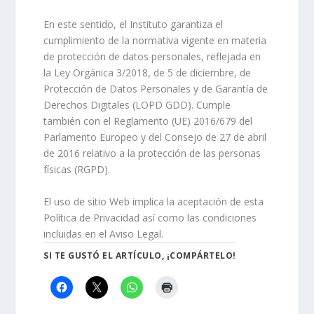
En este sentido, el Instituto garantiza el
cumplimiento de la normativa vigente en materia
de protección de datos personales, reflejada en
la Ley Orgánica 3/2018, de 5 de diciembre, de
Protección de Datos Personales y de Garantía de
Derechos Digitales (LOPD GDD). Cumple
también con el Reglamento (UE) 2016/679 del
Parlamento Europeo y del Consejo de 27 de abril
de 2016 relativo a la protección de las personas
físicas (RGPD).
El uso de sitio Web implica la aceptación de esta
Política de Privacidad así como las condiciones
incluidas en el Aviso Legal.
SI TE GUSTÓ EL ARTÍCULO, ¡COMPÁRTELO!