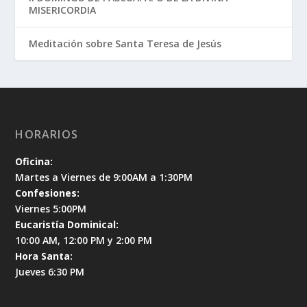
MISERICORDIA
Meditación sobre Santa Teresa de Jesús
HORARIOS
Oficina:
Martes a Viernes de 9:00AM a 1:30PM
Confesiones:
Viernes 5:00PM
Eucaristía Dominical:
10:00 AM, 12:00 PM y 2:00 PM
Hora Santa:
Jueves 6:30 PM